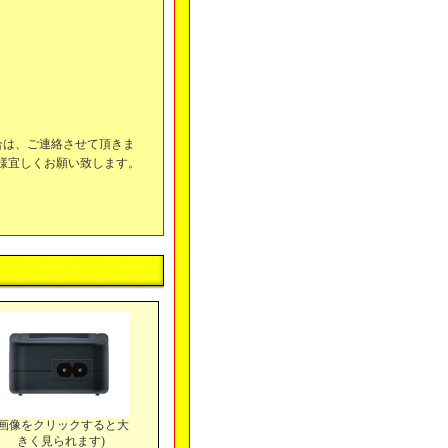
合は、ご連絡させて頂きま
様宜しくお願い致します。
(画像をクリックすると大
きく見られます)