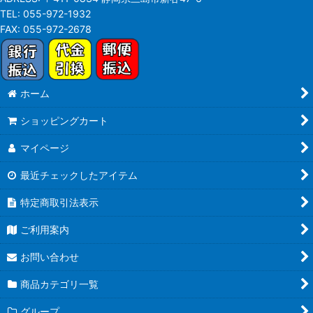
TEL:
055-972-1932
FAX:
055-972-2678
ホーム
ショッピングカート
マイページ
最近チェックしたアイテム
特定商取引法表示
ご利用案内
お問い合わせ
商品カテゴリ一覧
グループ