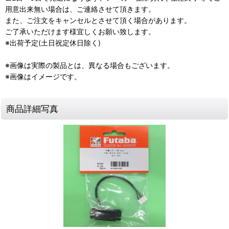
用意出来無い場合は、ご連絡させて頂きます。
また、ご注文をキャンセルとさせて頂く場合があります。
ご了承いただけます様宜しくお願い致します。
※出荷予定(土日祝定休日除く)
※画像は実際の製品とは、異なる場合もございます。
※画像はイメージです。
商品詳細写真