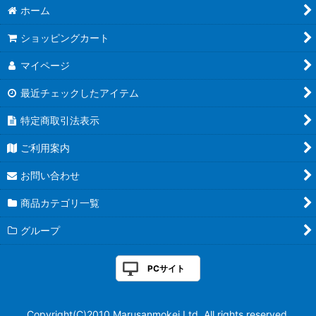
ホーム
ショッピングカート
マイページ
最近チェックしたアイテム
特定商取引法表示
ご利用案内
お問い合わせ
商品カテゴリ一覧
グループ
PCサイト
Copyright(C)2010 Marusanmokei Ltd. All rights reserved.