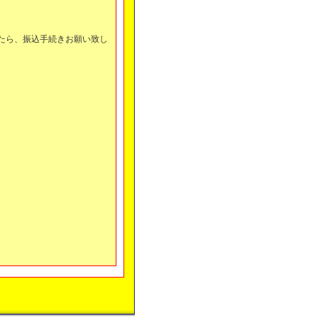
。
たら、振込手続きお願い致し