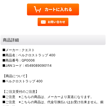
商品詳細
■メーカー : クエスト
■商品名 : ベルクロストラップ 400
■商品番号 : QP0006
■JANコード : 4549089090114
【商品について】
■ベルクロストラップ 400
【ご注文受付のご注意】
■ご注意 ※こちらの商品は、メーカーより直送になります。
■ご注意 ※こちらの商品は、代金引換払いはお受け出来ません、銀