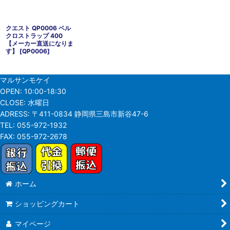
クエスト QP0006 ベル
クロストラップ 400
【メーカー直送になりま
す】
[
QP0006
]
マルサンモケイ
OPEN:
10:00-18:30
CLOSE:
水曜日
ADRESS:
〒411-0834 静岡県三島市新谷47-6
TEL:
055-972-1932
FAX:
055-972-2678
ホーム
ショッピングカート
マイページ