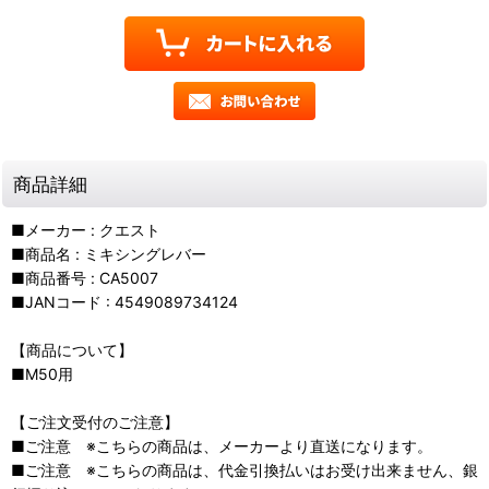
商品詳細
■メーカー : クエスト
■商品名 : ミキシングレバー
■商品番号 : CA5007
■JANコード : 4549089734124
【商品について】
■M50用
【ご注文受付のご注意】
■ご注意 ※こちらの商品は、メーカーより直送になります。
■ご注意 ※こちらの商品は、代金引換払いはお受け出来ません、銀