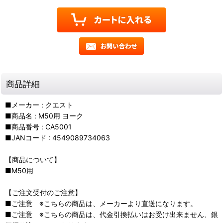
商品詳細
■メーカー : クエスト
■商品名 : M50用 ヨーク
■商品番号 : CA5001
■JANコード : 4549089734063
【商品について】
■M50用
【ご注文受付のご注意】
■ご注意 ※こちらの商品は、メーカーより直送になります。
■ご注意 ※こちらの商品は、代金引換払いはお受け出来ません、銀