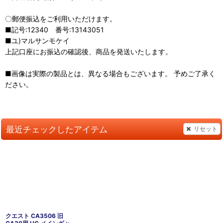
〇郵便振込をご利用いただけます。
■記号:12340 番号:13143051
■ユ)マルサンモケイ
上記口座にお振込の確認後、商品を発送いたします。
■画像は実際の製品とは、異なる場合もございます。 予めご了承く
ださい。
最近チェックしたアイテム
リセット
クエスト CA3506 旧