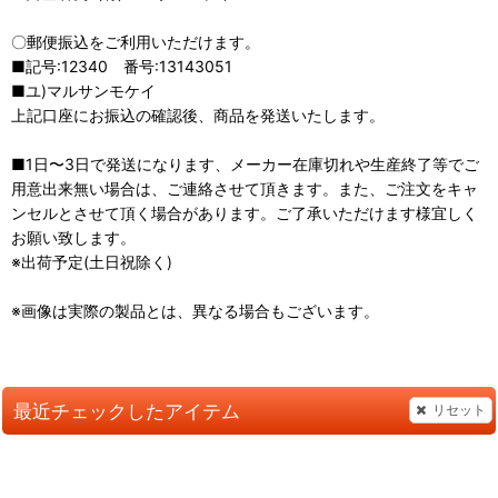
〇郵便振込をご利用いただけます。
■記号:12340 番号:13143051
■ユ)マルサンモケイ
上記口座にお振込の確認後、商品を発送いたします。
■1日〜3日で発送になります、メーカー在庫切れや生産終了等でご
用意出来無い場合は、ご連絡させて頂きます。また、ご注文をキャ
ンセルとさせて頂く場合があります。ご了承いただけます様宜しく
お願い致します。
※出荷予定(土日祝除く)
※画像は実際の製品とは、異なる場合もございます。
最近チェックしたアイテム
リセット