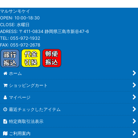
マルサンモケイ
OPEN:
10:00-18:30
CLOSE:
水曜日
ADRESS:
〒411-0834 静岡県三島市新谷47-6
TEL:
055-972-1932
FAX:
055-972-2678
ホーム
ショッピングカート
マイページ
最近チェックしたアイテム
特定商取引法表示
ご利用案内