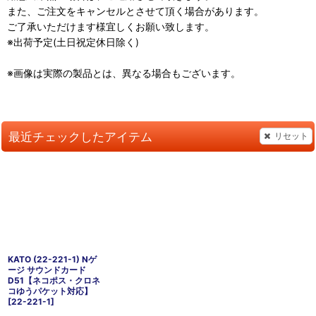
また、ご注文をキャンセルとさせて頂く場合があります。
ご了承いただけます様宜しくお願い致します。
※出荷予定(土日祝定休日除く)
※画像は実際の製品とは、異なる場合もございます。
最近チェックしたアイテム
リセット
KATO (22-221-1) Nゲ
ージ サウンドカード
D51【ネコポス・クロネ
コゆうパケット対応】
[
22-221-1
]