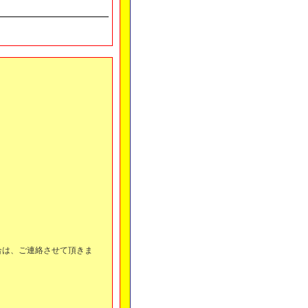
合は、ご連絡させて頂きま