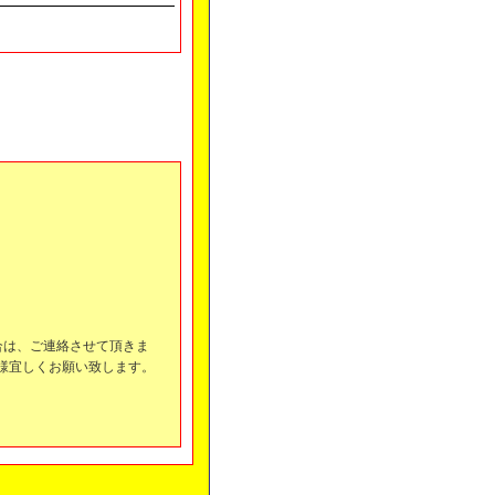
合は、ご連絡させて頂きま
様宜しくお願い致します。