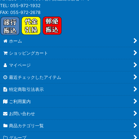
TEL:
055-972-1932
FAX:
055-972-2678
ホーム
ショッピングカート
マイページ
最近チェックしたアイテム
特定商取引法表示
ご利用案内
お問い合わせ
商品カテゴリ一覧
グループ