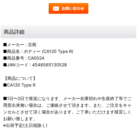
商品詳細
■メーカー : 京商
■商品名 : ボディー (CA120 Type R)
■商品番号 : CA0024
■JANコード : 4548565130528
【商品について】
■CA120 Type R
■1日〜2日で発送になります、メーカー在庫切れや生産終了等でご
用意出来無い場合は、ご連絡させて頂きます。また、ご注文をキャ
ンセルとさせて頂く場合があります。ご了承いただけます様宜しく
お願い致します。
※出荷予定(土日祝除く)