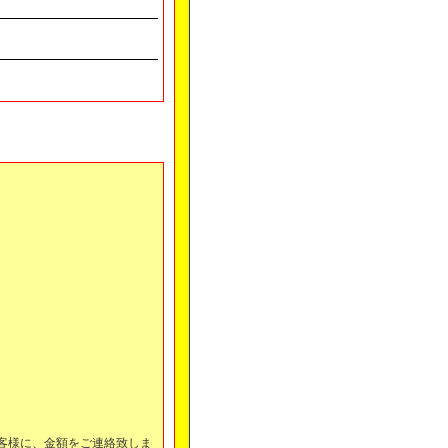
客様に、金額をご連絡致しま