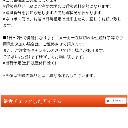
※通常商品と一緒にご注文の場合は通常送料金額になります。
※追跡番号をお知らせしますので配送状況がわかります
※ネコポス便は、お届け日時指定は出来ません。宜しくお願い致し
ます。
■1日〜2日で発送になります、メーカー在庫切れや生産終了等でご
用意出来無い場合は、ご連絡させて頂きます。
また、ご注文をキャンセルとさせて頂く場合があります。
ご了承いただけます様宜しくお願い致します。
※出荷予定(土日祝定休日除く)
※画像は実際の製品とは、異なる場合もございます。
最近チェックしたアイテム
リセット