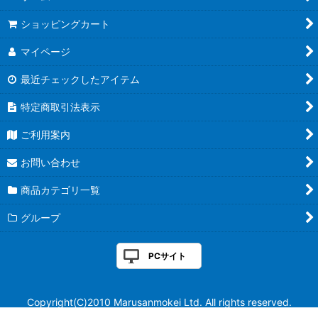
ショッピングカート
マイページ
最近チェックしたアイテム
特定商取引法表示
ご利用案内
お問い合わせ
商品カテゴリ一覧
グループ
PCサイト
Copyright(C)2010 Marusanmokei Ltd. All rights reserved.