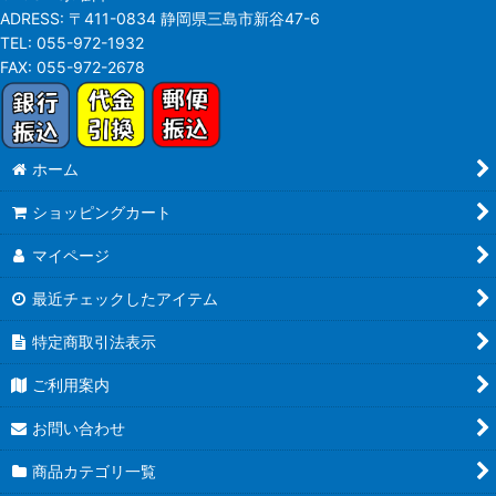
ADRESS:
〒411-0834 静岡県三島市新谷47-6
TEL:
055-972-1932
FAX:
055-972-2678
ホーム
ショッピングカート
マイページ
最近チェックしたアイテム
特定商取引法表示
ご利用案内
お問い合わせ
商品カテゴリ一覧